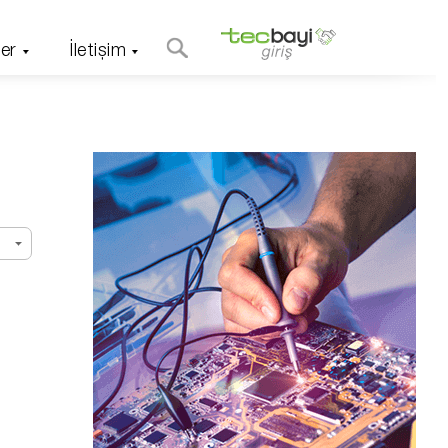
er
İletişim