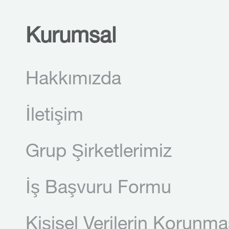
Kurumsal
Hakkımızda
İletişim
Grup Şirketlerimiz
İş Başvuru Formu
Kişisel Verilerin Korunma