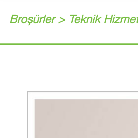
Broşürler > Teknik Hizmet