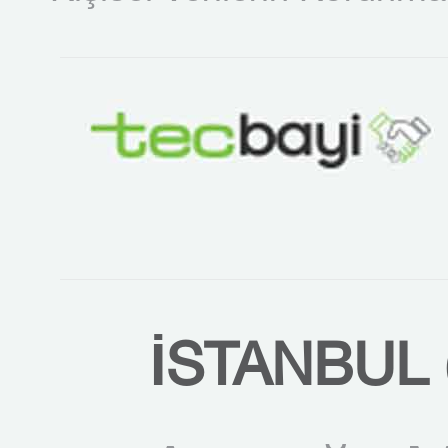
İSTANBUL 