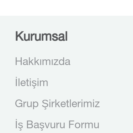
Kurumsal
Hakkımızda
İletişim
Grup Şirketlerimiz
İş Başvuru Formu