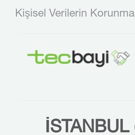
Kişisel Verilerin Korunma
İSTANBUL 