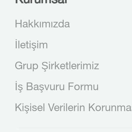
Kurumsal
Hakkımızda
İletişim
Grup Şirketlerimiz
İş Başvuru Formu
Kişisel Verilerin Korunma