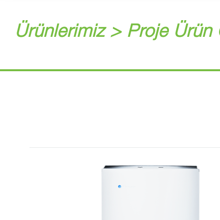
Ürünlerimiz > Proje Ürün