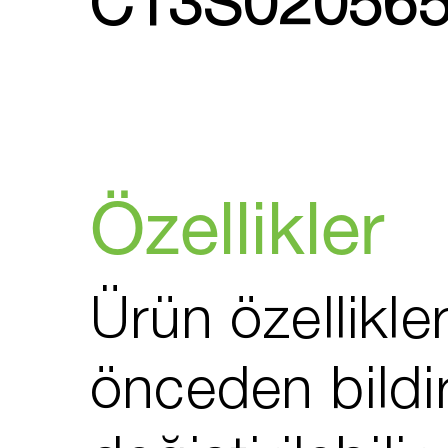
C13S02056
Özellikler
Ürün özellikler
önceden bildi