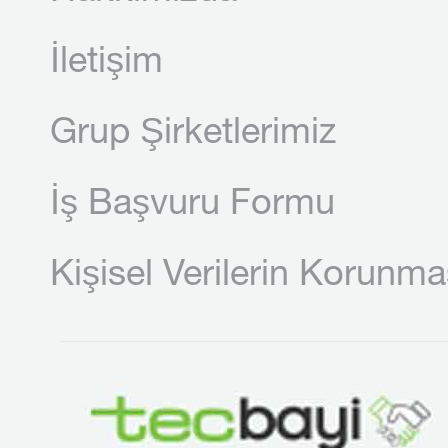
İletişim
Grup Şirketlerimiz
İş Başvuru Formu
Kişisel Verilerin Korunma