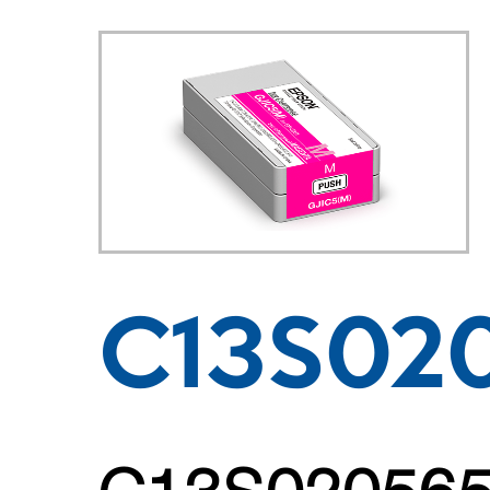
C13S02