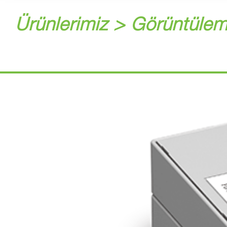
Ürünlerimiz > Görüntülem