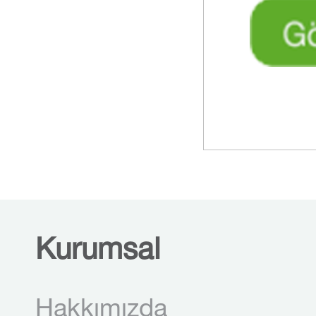
Kurumsal
Hakkımızda