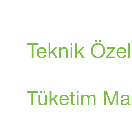
Teknik Özell
Tüketim Ma