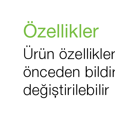
Özellikler
Ürün özellikler
önceden bildi
değiştirilebilir