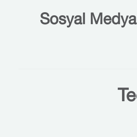
Sosyal Medyal
Te