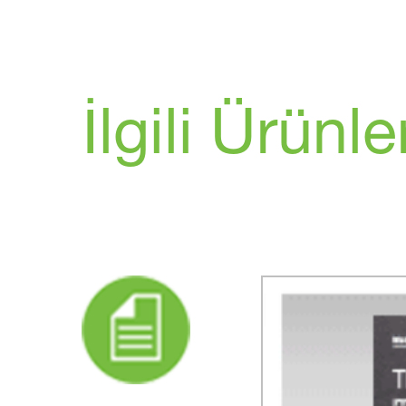
İlgili Ürünle