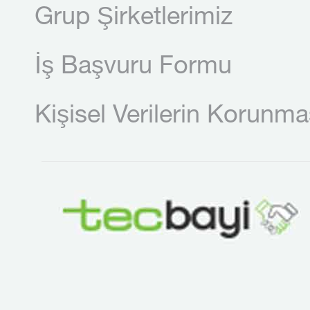
Grup Şirketlerimiz
İş Başvuru Formu
Kişisel Verilerin Korunma