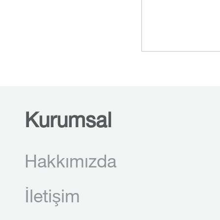
Kurumsal
Hakkımızda
İletişim