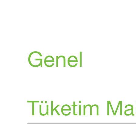
Genel
Tüketim Ma