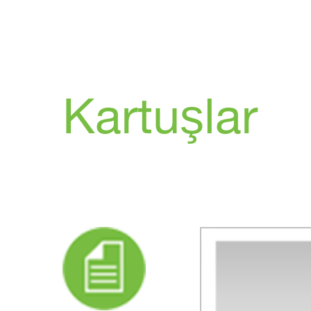
Kartuşlar