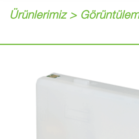
Ürünlerimiz > Görüntülem