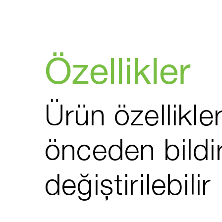
Özellikler
Ürün özellikler
önceden bildi
değiştirilebilir