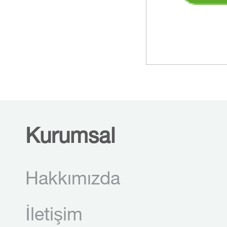
Kurumsal
Hakkımızda
İletişim