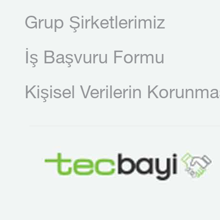
Grup Şirketlerimiz
İş Başvuru Formu
Kişisel Verilerin Korunma