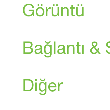
Görüntü
Bağlantı &
Diğer