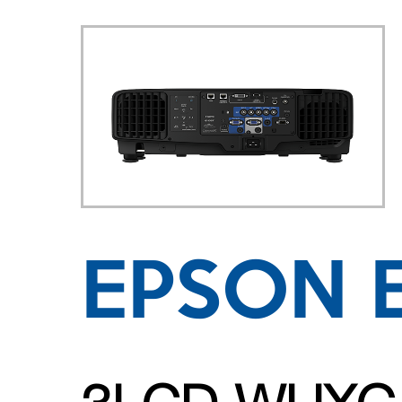
EPSON E