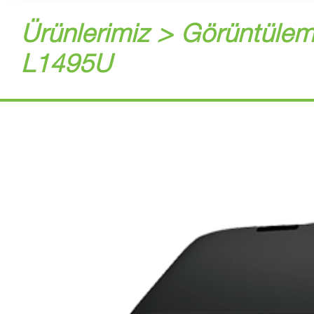
Ürünlerimiz > Görüntülem
L1495U