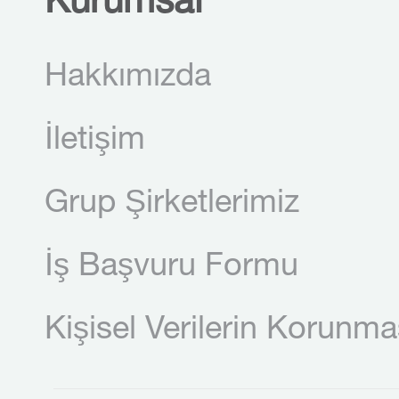
Kurumsal
Hakkımızda
İletişim
Grup Şirketlerimiz
İş Başvuru Formu
Kişisel Verilerin Korunma