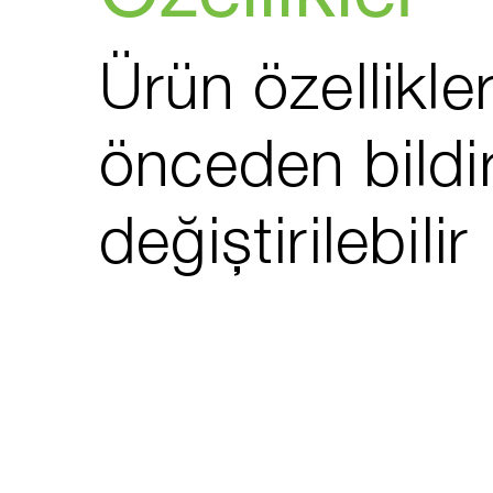
Ürün özellikler
önceden bildi
değiştirilebilir