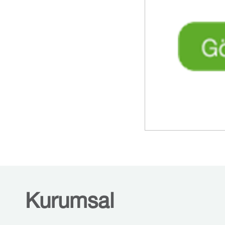
Kurumsal