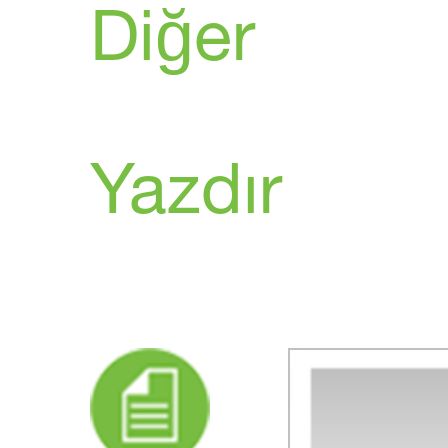
Diğer
Yazdır