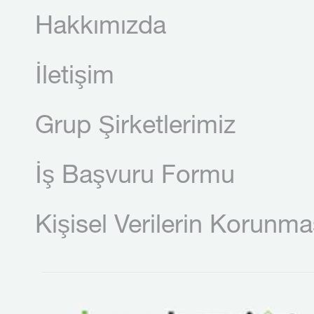
Hakkımızda
İletişim
Grup Şirketlerimiz
İş Başvuru Formu
Kişisel Verilerin Korunma