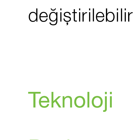
değiştirilebilir
Teknoloji