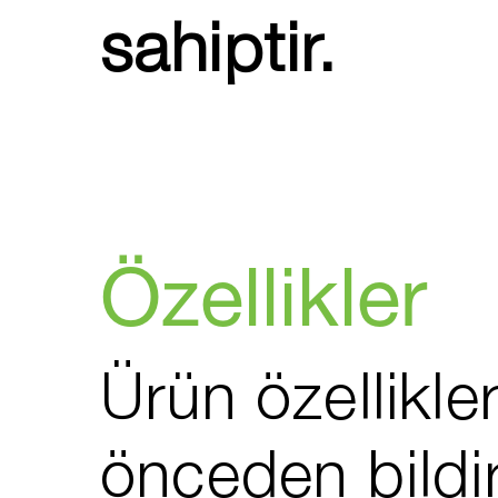
sahiptir.
Özellikler
Ürün özellikler
önceden bildi