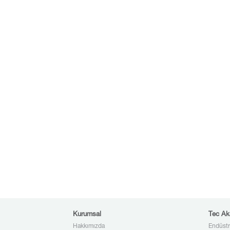
Kurumsal
Tec Ak
Hakkımızda
Endüstr