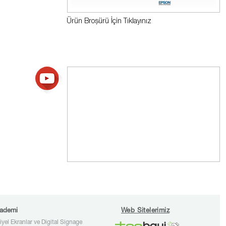
Ürün Broşürü İçin Tıklayınız
ademi
Web Sitelerimiz
iyel Ekranlar ve Digital Signage