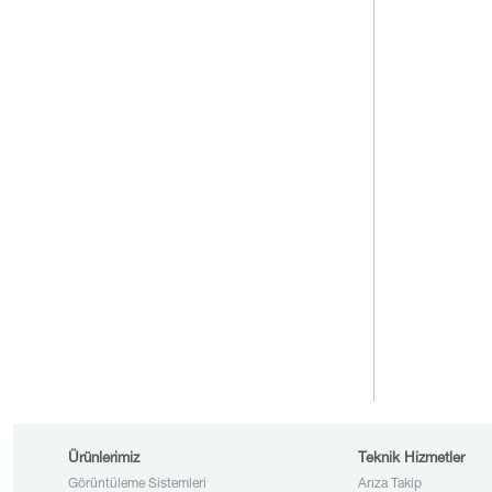
Ürünlerimiz
Teknik Hizmetler
Görüntüleme Sistemleri
Arıza Takip