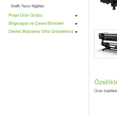
Grafik Yazıcı Kağıtları
Proje Ürün Grubu
Bilgisayar ve Çevre Birimleri
Devlet Malzeme Ofisi Ürünlerimiz
Özellikl
Ürün özellikl