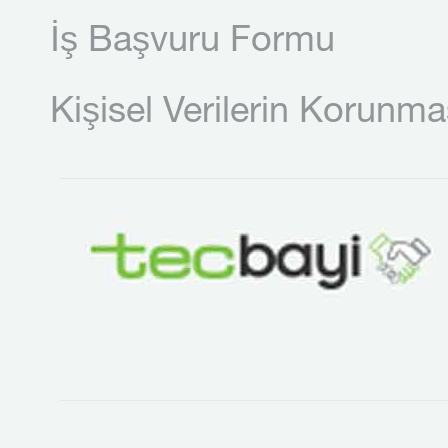
İş Başvuru Formu
Kişisel Verilerin Korunma