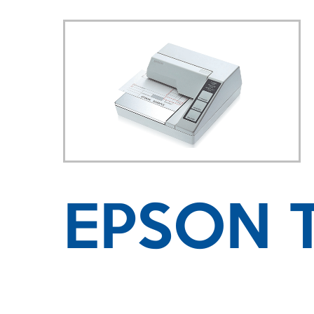
EPSON 