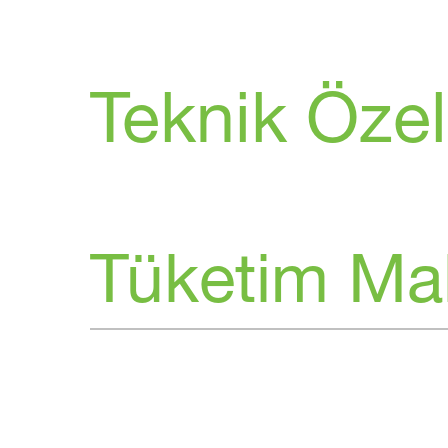
Teknik Özell
Tüketim Ma