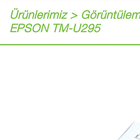
Ürünlerimiz > Görüntülem
EPSON TM-U295