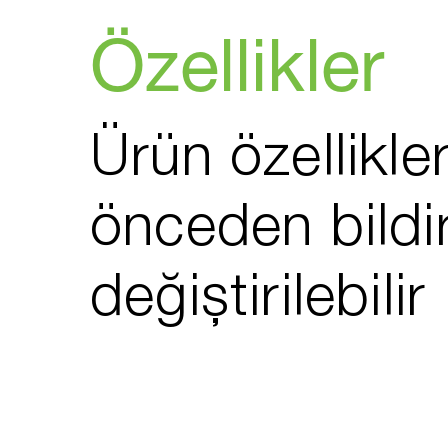
Özellikler
Ürün özellikler
önceden bildi
değiştirilebilir