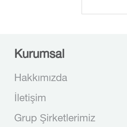
Kurumsal
Hakkımızda
İletişim
Grup Şirketlerimiz