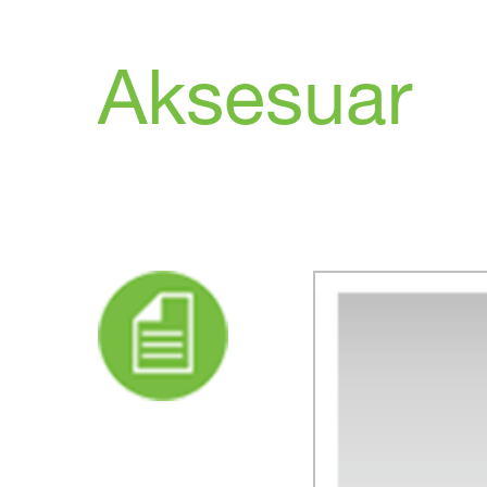
Aksesuar