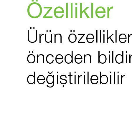
Özellikler
Ürün özellikler
önceden bildi
değiştirilebilir