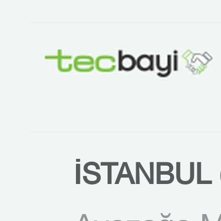
İSTANBUL 