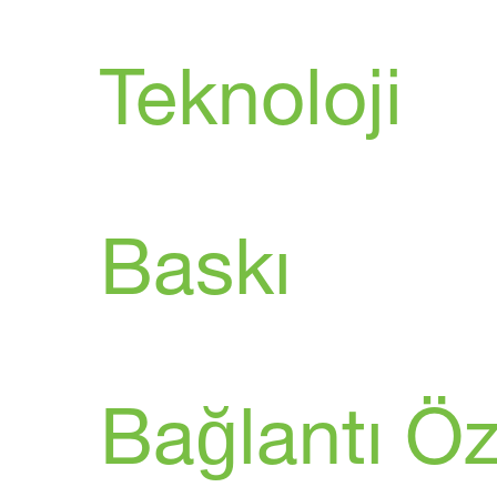
Teknoloji
Baskı
Bağlantı Öze