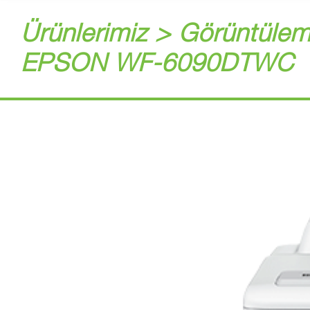
Ürünlerimiz > Görüntülem
EPSON WF-6090DTWC