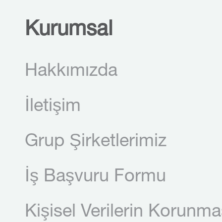
Kurumsal
Hakkımızda
İletişim
Grup Şirketlerimiz
İş Başvuru Formu
Kişisel Verilerin Korunma