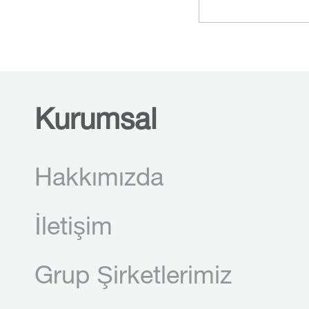
Kurumsal
Hakkımızda
İletişim
Grup Şirketlerimiz