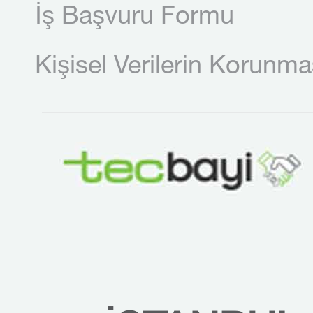
İş Başvuru Formu
Kişisel Verilerin Korunma