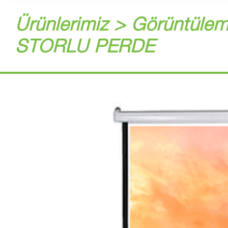
Ürünlerimiz > Görüntülem
STORLU PERDE