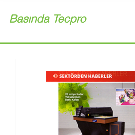
Basında Tecpro