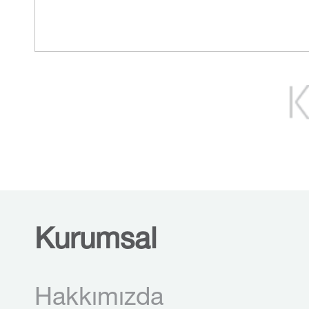
Kurumsal
Hakkımızda