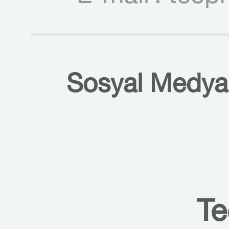
Sosyal Medyal
Te