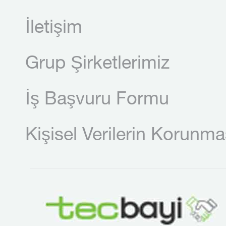
İletişim
Grup Şirketlerimiz
İş Başvuru Formu
Kişisel Verilerin Korunma