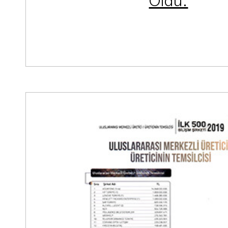
Oldu.