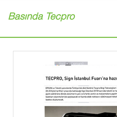
Basında Tecpro