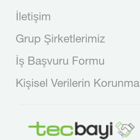
İletişim
Grup Şirketlerimiz
İş Başvuru Formu
Kişisel Verilerin Korunma