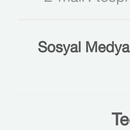
Sosyal Medyal
Te