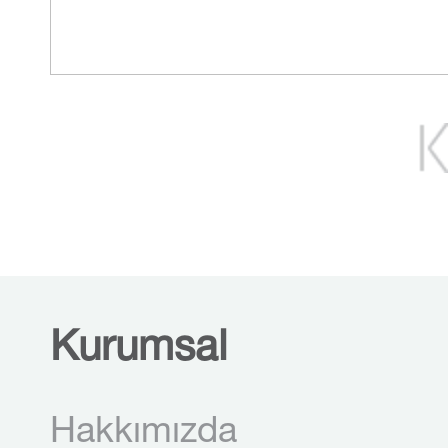
Kurumsal
Hakkımızda