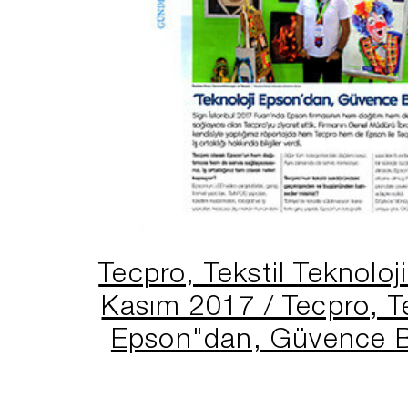
Tecpro, Tekstil Teknoloji
Kasım 2017 / Tecpro, T
Epson"dan, Güvence B