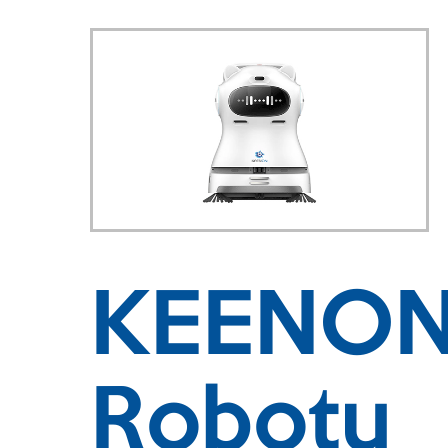
KEENON 
Robotu