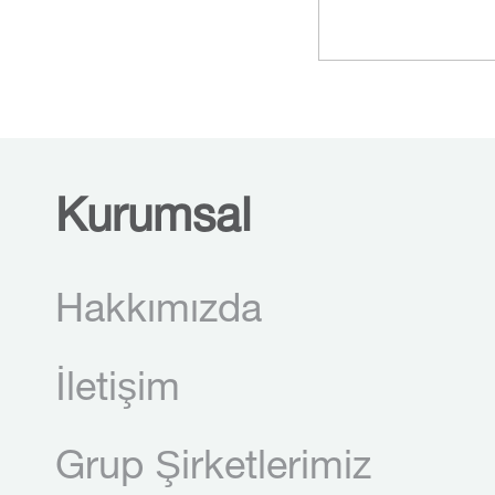
Kurumsal
Hakkımızda
İletişim
Grup Şirketlerimiz