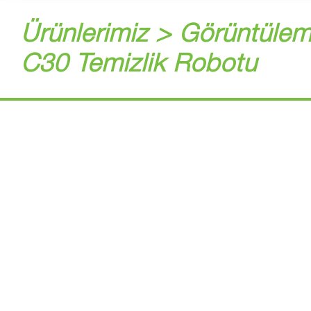
Ürünlerimiz > Görüntülem
C30 Temizlik Robotu