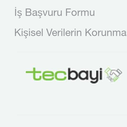
İş Başvuru Formu
Kişisel Verilerin Korunma